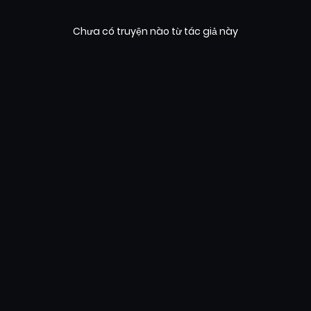
Chưa có truyện nào từ tác giả này