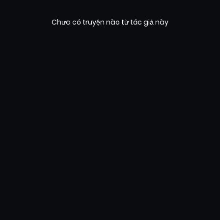
Chưa có truyện nào từ tác giả này