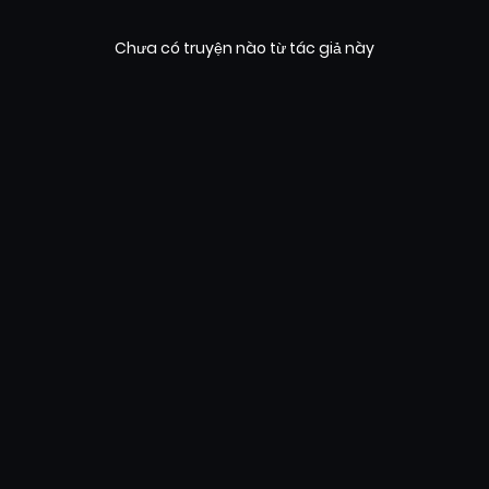
Chưa có truyện nào từ tác giả này