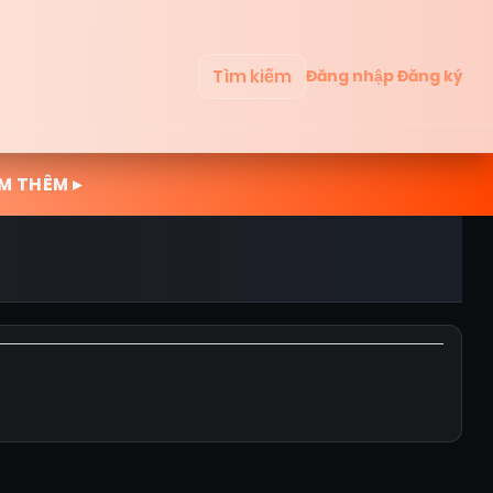
Tìm kiếm
Đăng nhập
Đăng ký
M THÊM ▸