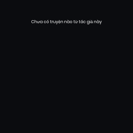
Chưa có truyện nào từ tác giả này