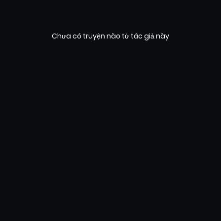
Chưa có truyện nào từ tác giả này