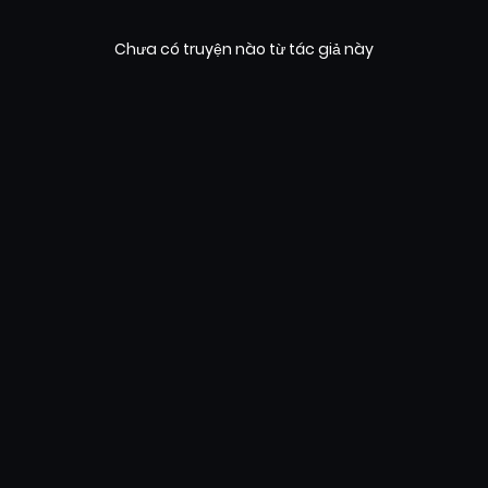
Chưa có truyện nào từ tác giả này