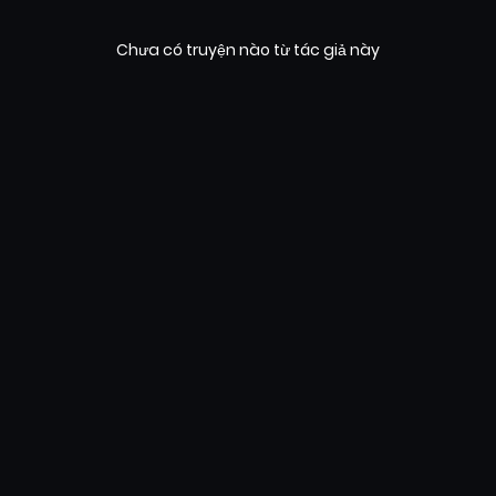
Chưa có truyện nào từ tác giả này