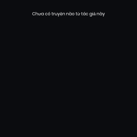
Chưa có truyện nào từ tác giả này