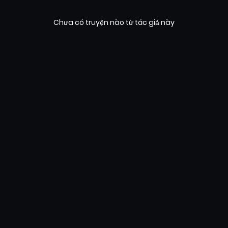
Chưa có truyện nào từ tác giả này