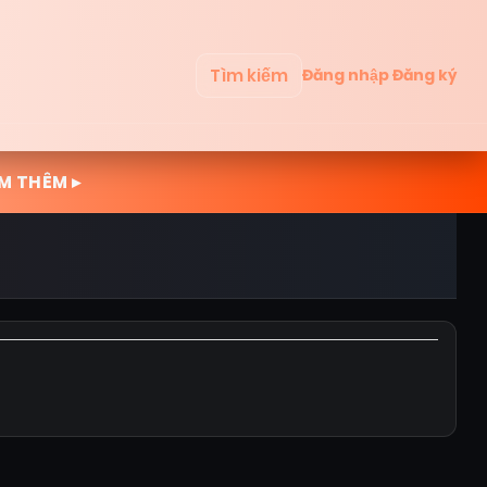
Tìm kiếm
Đăng nhập
Đăng ký
M THÊM ▸