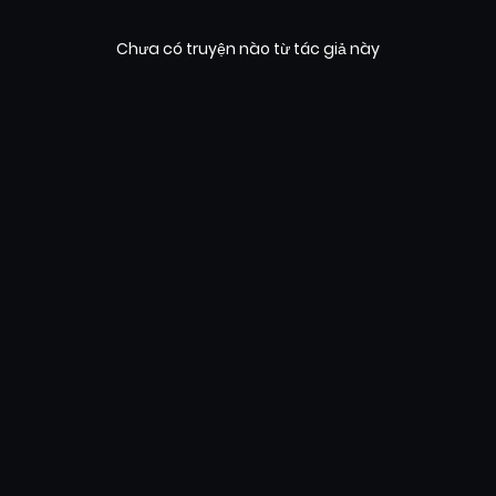
Chưa có truyện nào từ tác giả này