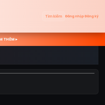
Tìm kiếm
Đăng nhập
Đăng ký
M THÊM ▸