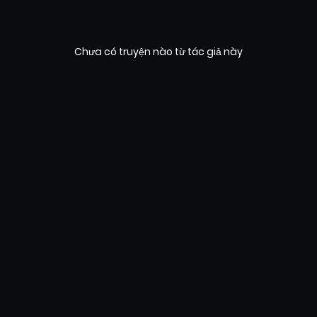
Chưa có truyện nào từ tác giả này