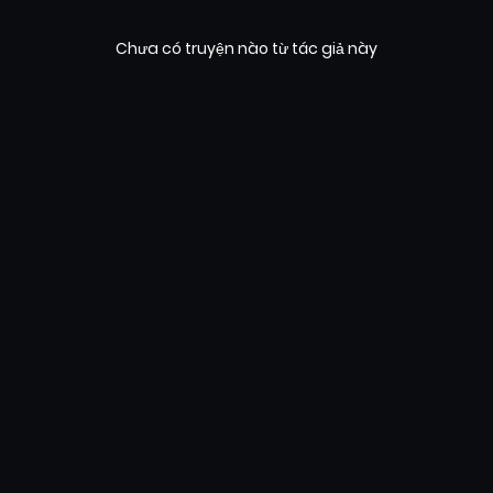
Chưa có truyện nào từ tác giả này