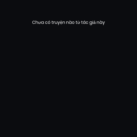
Chưa có truyện nào từ tác giả này