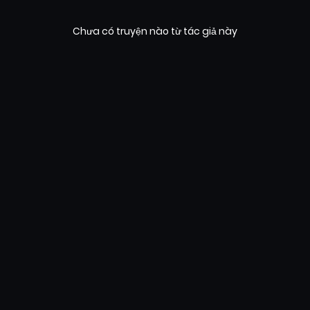
Chưa có truyện nào từ tác giả này