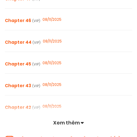
08/11/2025
Chapter 46
(VIP)
08/11/2025
Chapter 44
(VIP)
08/11/2025
Chapter 45
(VIP)
08/11/2025
Chapter 43
(VIP)
08/11/2025
Chapter 42
(VIP)
Xem thêm
08/11/2025
Chapter 40
(VIP)