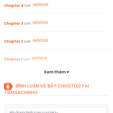
08/11/2025
Chapter 4
(VIP)
08/11/2025
Chapter 3
(VIP)
08/11/2025
Chapter 2
(VIP)
08/11/2025
Chapter 1
(VIP)
Xem thêm
BÌNH LUẬN VỀ BẪY CHUỘT(
0
) TẠI
TIEMSACHNHO