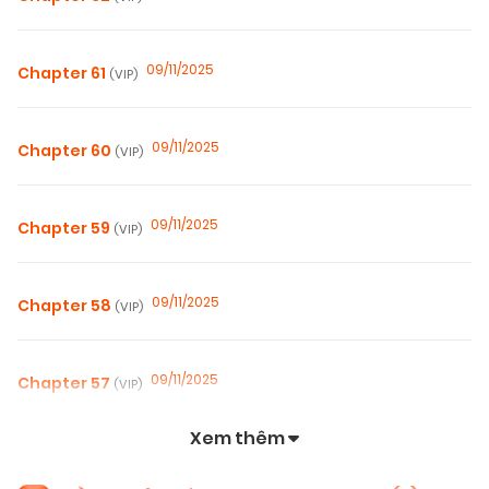
09/11/2025
Chapter 61
(VIP)
09/11/2025
Chapter 60
(VIP)
09/11/2025
Chapter 59
(VIP)
09/11/2025
Chapter 58
(VIP)
09/11/2025
Chapter 57
(VIP)
Xem thêm
09/11/2025
Chapter 56
(VIP)