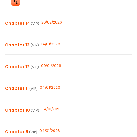
26/02/2026
Chapter 14
(VIP)
14/01/2026
Chapter 13
(VIP)
09/01/2026
Chapter 12
(VIP)
04/01/2026
Chapter 11
(VIP)
04/01/2026
Chapter 10
(VIP)
04/01/2026
Chapter 9
(VIP)