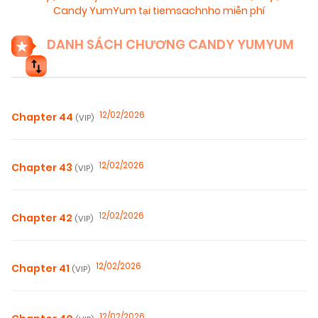
Candy YumYum tại tiemsachnho miễn phí
DANH SÁCH CHƯƠNG CANDY YUMYUM
12/02/2026
Chapter 44
(VIP)
12/02/2026
Chapter 43
(VIP)
12/02/2026
Chapter 42
(VIP)
12/02/2026
Chapter 41
(VIP)
12/02/2026