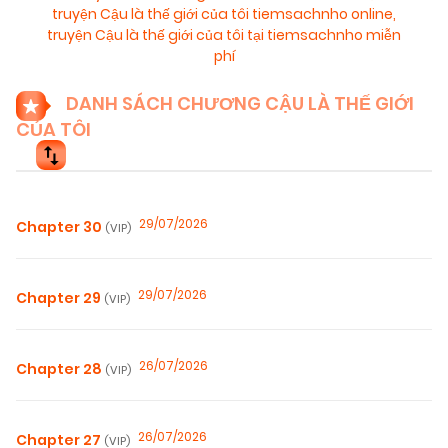
truyện Cậu là thế giới của tôi tiemsachnho online
,
truyện Cậu là thế giới của tôi tại tiemsachnho miễn
phí
DANH SÁCH CHƯƠNG CẬU LÀ THẾ GIỚI
CỦA TÔI
29/07/2026
Chapter 30
(VIP)
29/07/2026
Chapter 29
(VIP)
26/07/2026
Chapter 28
(VIP)
26/07/2026
Chapter 27
(VIP)