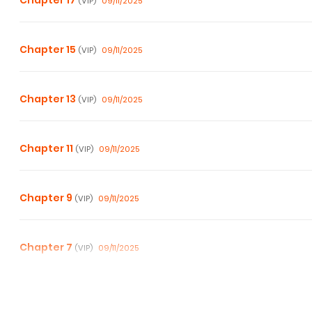
Chapter 17
09/11/2025
(VIP)
Chapter 15
09/11/2025
(VIP)
Chapter 13
09/11/2025
(VIP)
Chapter 11
09/11/2025
(VIP)
Chapter 9
09/11/2025
(VIP)
Chapter 7
09/11/2025
(VIP)
Chapter 5
09/11/2025
(VIP)