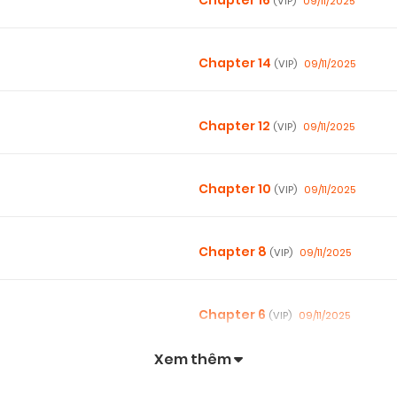
Chapter 16
09/11/2025
(VIP)
Chapter 14
09/11/2025
(VIP)
Chapter 12
09/11/2025
(VIP)
Chapter 10
09/11/2025
(VIP)
Chapter 8
09/11/2025
(VIP)
Chapter 6
09/11/2025
(VIP)
Xem thêm
Chapter 4
09/11/2025
(VIP)