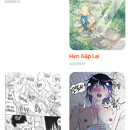
01/01/1970
08/11/2025
Chapter 23
(VIP)
08/11/2025
Chapter 22
(VIP)
08/11/2025
Hẹn Gặp Lại
Chapter 21
(VIP)
01/01/1970
08/11/2025
Chapter 20
(VIP)
08/11/2025
Chapter 19
(VIP)
08/11/2025
Chapter 18
(VIP)