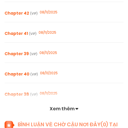
08/11/2025
Chapter 42
(VIP)
08/11/2025
Chapter 41
(VIP)
08/11/2025
Chapter 39
(VIP)
08/11/2025
Chapter 40
(VIP)
08/11/2025
Chapter 38
(VIP)
Xem thêm
08/11/2025
Chapter 37
(VIP)
BÌNH LUẬN VỀ CHỜ CẬU NƠI ĐÂY(
0
) TẠI