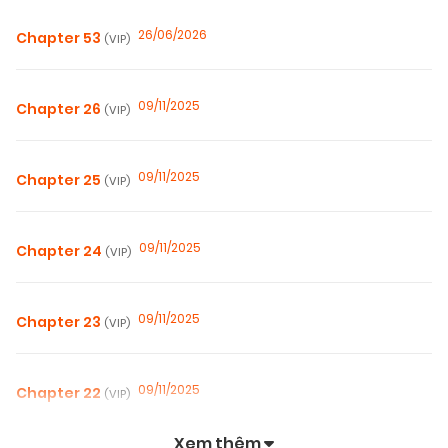
26/06/2026
Chapter 53
(VIP)
09/11/2025
Chapter 26
(VIP)
09/11/2025
Chapter 25
(VIP)
09/11/2025
Chapter 24
(VIP)
09/11/2025
Chapter 23
(VIP)
09/11/2025
Chapter 22
(VIP)
Xem thêm