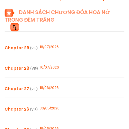
DANH SÁCH CHƯƠNG ĐÓA HOA NỞ
TRONG ĐÊM TRẮNG
16/07/2026
Chapter 29
(VIP)
16/07/2026
Chapter 28
(VIP)
18/06/2026
Chapter 27
(VIP)
30/05/2026
Chapter 26
(VIP)
19/05/2026