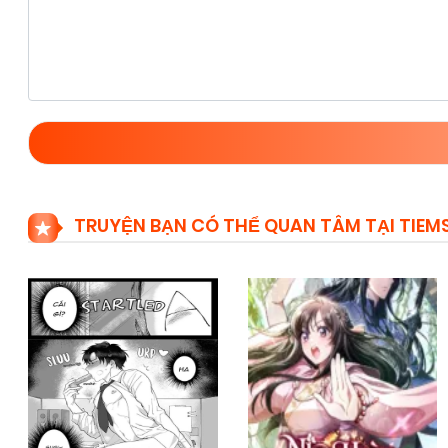
TRUYỆN BẠN CÓ THỂ QUAN TÂM TẠI TIE