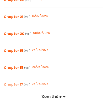
(VIP)
15/07/2026
Chapter 21
(VIP)
08/07/2026
Chapter 20
(VIP)
25/06/2026
Chapter 19
(VIP)
25/06/2026
Chapter 18
(VIP)
25/06/2026
Chapter 17
(VIP)
Xem thêm
25/06/2026
Chapter 16
(VIP)