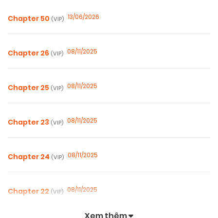
13/06/2026
Chapter 50
(VIP)
08/11/2025
Chapter 26
(VIP)
08/11/2025
Chapter 25
(VIP)
08/11/2025
Chapter 23
(VIP)
08/11/2025
Chapter 24
(VIP)
08/11/2025
Chapter 22
(VIP)
Xem thêm