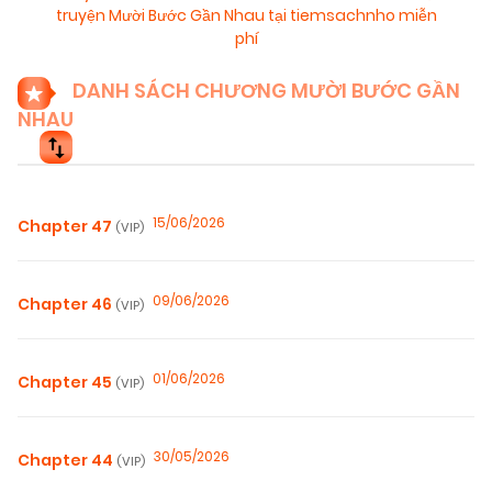
truyện Mười Bước Gần Nhau tại tiemsachnho miễn
phí
DANH SÁCH CHƯƠNG MƯỜI BƯỚC GẦN
NHAU
15/06/2026
Chapter 47
(VIP)
09/06/2026
Chapter 46
(VIP)
01/06/2026
Chapter 45
(VIP)
30/05/2026
Chapter 44
(VIP)