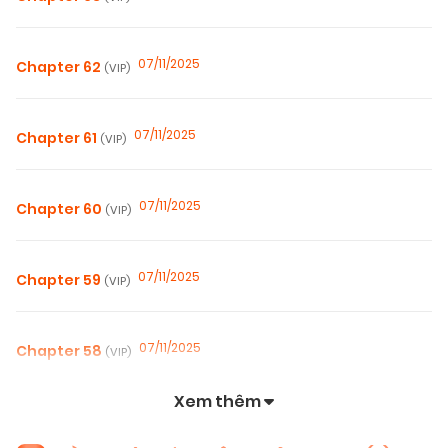
07/11/2025
Chapter 62
(VIP)
07/11/2025
Chapter 61
(VIP)
07/11/2025
Chapter 60
(VIP)
07/11/2025
Chapter 59
(VIP)
07/11/2025
Chapter 58
(VIP)
Xem thêm
07/11/2025
Chapter 57
(VIP)