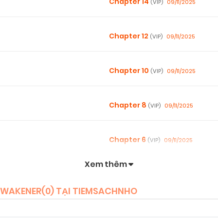
Chapter 14
09/11/2025
(VIP)
Chapter 12
09/11/2025
(VIP)
Chapter 10
09/11/2025
(VIP)
Chapter 8
09/11/2025
(VIP)
Chapter 6
09/11/2025
(VIP)
Xem thêm
Chapter 4
09/11/2025
(VIP)
 AWAKENER(
0
) TẠI TIEMSACHNHO
Chapter 2
09/11/2025
(VIP)