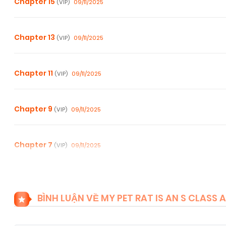
Chapter 15
09/11/2025
(VIP)
Chapter 13
09/11/2025
(VIP)
Chapter 11
09/11/2025
(VIP)
Chapter 9
09/11/2025
(VIP)
Chapter 7
09/11/2025
(VIP)
Chapter 5
09/11/2025
(VIP)
BÌNH LUẬN VỀ MY PET RAT IS AN S CLASS
Chapter 3
09/11/2025
(VIP)