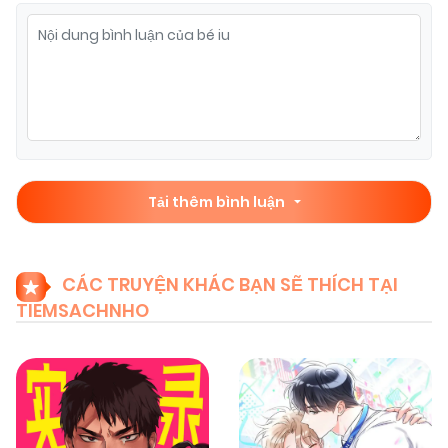
Tải thêm bình luận
CÁC TRUYỆN KHÁC BẠN SẼ THÍCH TẠI
TIEMSACHNHO