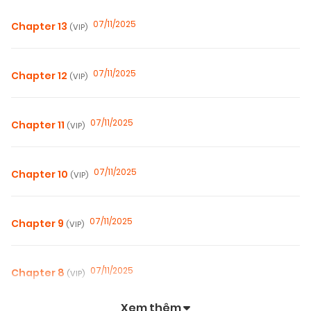
07/11/2025
Chapter 13
(VIP)
07/11/2025
Chapter 12
(VIP)
07/11/2025
Chapter 11
(VIP)
07/11/2025
Chapter 10
(VIP)
07/11/2025
Chapter 9
(VIP)
07/11/2025
Chapter 8
(VIP)
Xem thêm