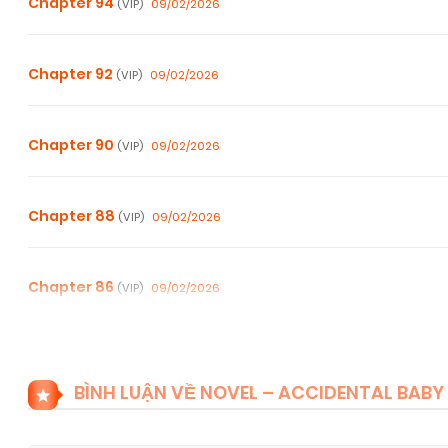
Chapter 94
09/02/2026
(VIP)
Chapter 92
09/02/2026
(VIP)
Chapter 90
09/02/2026
(VIP)
Chapter 88
09/02/2026
(VIP)
Chapter 86
09/02/2026
(VIP)
Chapter 84
09/02/2026
(VIP)
BÌNH LUẬN VỀ NOVEL – ACCIDENTAL BABY 
Chapter 82
09/02/2026
(VIP)