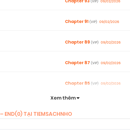
Chapter 93
09/02/2026
(VIP)
Chapter 91
09/02/2026
(VIP)
Chapter 89
09/02/2026
(VIP)
Chapter 87
09/02/2026
(VIP)
Chapter 85
09/02/2026
(VIP)
Xem thêm
Chapter 83
09/02/2026
(VIP)
– END(
0
) TẠI TIEMSACHNHO
Chapter 81
09/02/2026
(VIP)