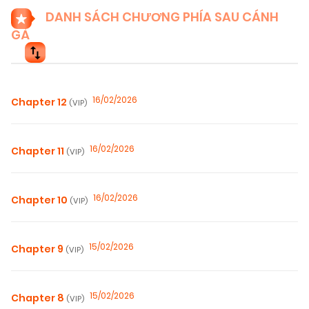
DANH SÁCH CHƯƠNG PHÍA SAU CÁNH
GÀ
16/02/2026
Chapter 12
(VIP)
16/02/2026
Chapter 11
(VIP)
16/02/2026
Chapter 10
(VIP)
15/02/2026
Chapter 9
(VIP)
15/02/2026
Chapter 8
(VIP)