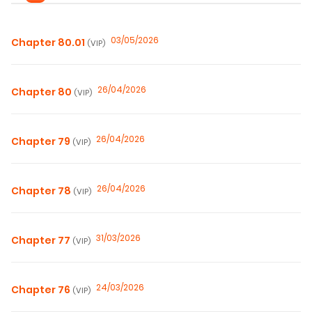
03/05/2026
Chapter 80.01
(VIP)
26/04/2026
Chapter 80
(VIP)
26/04/2026
Chapter 79
(VIP)
26/04/2026
Chapter 78
(VIP)
31/03/2026
Chapter 77
(VIP)
24/03/2026
Chapter 76
(VIP)