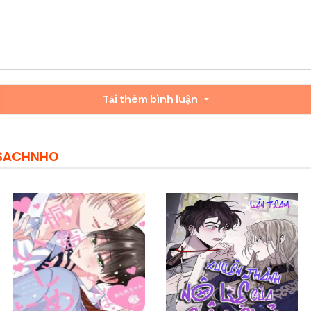
Tải thêm bình luận
MSACHNHO