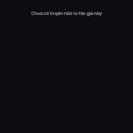
Chưa có truyện nào từ tác giả này