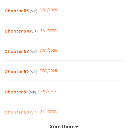
07/11/2025
Chapter 55
(VIP)
07/11/2025
Chapter 54
(VIP)
07/11/2025
Chapter 53
(VIP)
07/11/2025
Chapter 52
(VIP)
07/11/2025
Chapter 51
(VIP)
07/11/2025
Chapter 50
(VIP)
Xem thêm