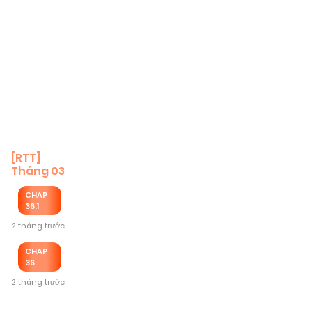
[RTT]
Tháng 03
CHAP
36.1
2 tháng trước
CHAP
36
2 tháng trước