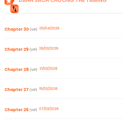
DANH SÁCH CHƯƠNG THE TAMING
05/04/2026
Chapter 30
(VIP)
28/03/2026
Chapter 29
(VIP)
21/03/2026
Chapter 28
(VIP)
15/03/2026
Chapter 27
(VIP)
07/03/2026
Chapter 26
(VIP)