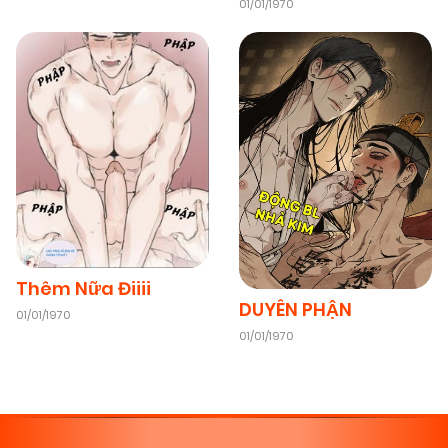
01/01/1970
01/01/2026
Chapter 6
(VIP)
01/01/2026
Chapter 5
(VIP)
01/01/2026
Chapter 4
(VIP)
01/01/2026
Chapter 3
(VIP)
Thêm Nữa Điiii
01/01/2026
Chapter 2
(VIP)
DUYÊN PHẬN
01/01/1970
01/01/1970
11/11/2025
Chapter 1
(VIP)
11/11/2025
Chapter 0
(VIP)