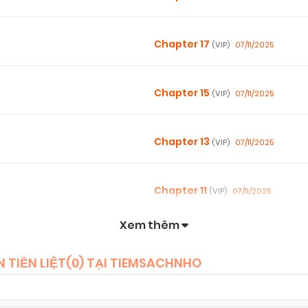
Chapter 17
07/11/2025
(VIP)
Chapter 15
07/11/2025
(VIP)
Chapter 13
07/11/2025
(VIP)
Chapter 11
07/11/2025
(VIP)
Xem thêm
Chapter 9
07/11/2025
(VIP)
 TIỀN LIỆT(
0
) TẠI TIEMSACHNHO
Chapter 7
07/11/2025
(VIP)