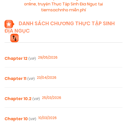
online
,
truyện Thực Tập Sinh Địa Ngục tại
tiemsachnho miễn phí
DANH SÁCH CHƯƠNG THỰC TẬP SINH
ĐỊA NGỤC
29/05/2026
Chapter 12
(VIP)
23/04/2026
Chapter 11
(VIP)
25/03/2026
Chapter 10.2
(VIP)
10/03/2026
Chapter 10
(VIP)