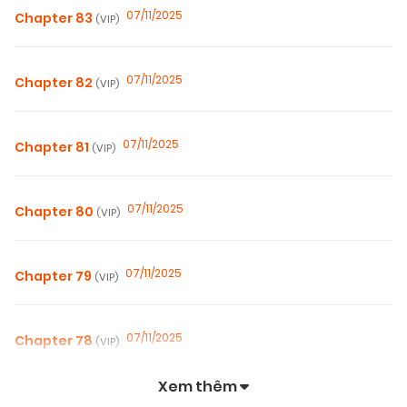
07/11/2025
Chapter 83
(VIP)
07/11/2025
Chapter 82
(VIP)
07/11/2025
Chapter 81
(VIP)
07/11/2025
Chapter 80
(VIP)
07/11/2025
Chapter 79
(VIP)
07/11/2025
Chapter 78
(VIP)
Xem thêm
07/11/2025
Chapter 77
(VIP)