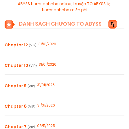
ABYSS tiemsachnho online
,
truyện TO ABYSS tại
tiemsachnho miễn phí
DANH SÁCH CHƯƠNG TO ABYSS
31/01/2026
Chapter 12
(VIP)
31/01/2026
Chapter 10
(VIP)
31/01/2026
Chapter 9
(VIP)
31/01/2026
Chapter 8
(VIP)
08/11/2025
Chapter 7
(VIP)