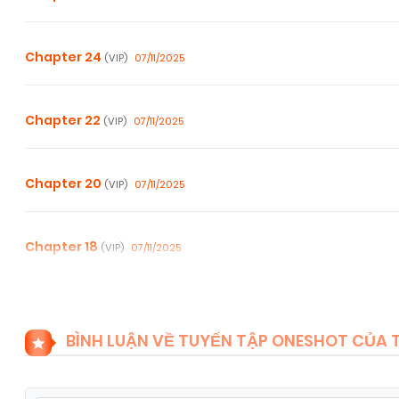
Chapter 24
07/11/2025
(VIP)
Chapter 22
07/11/2025
(VIP)
Chapter 20
07/11/2025
(VIP)
Chapter 18
07/11/2025
(VIP)
Chapter 16
07/11/2025
(VIP)
BÌNH LUẬN VỀ TUYỂN TẬP ONESHOT CỦA 
Chapter 14
07/11/2025
(VIP)