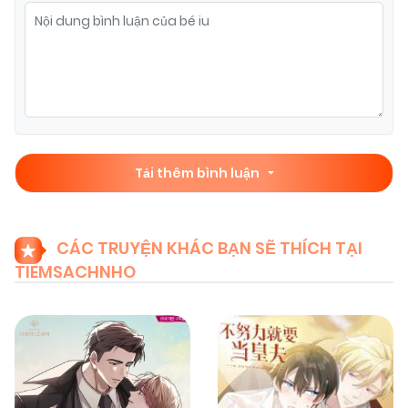
Tải thêm bình luận
CÁC TRUYỆN KHÁC BẠN SẼ THÍCH TẠI
TIEMSACHNHO