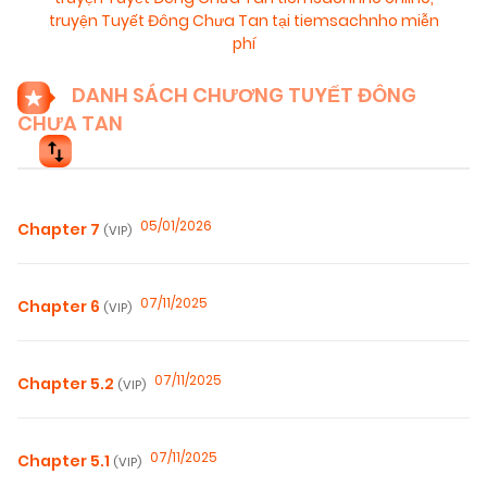
truyện Tuyết Đông Chưa Tan tại tiemsachnho miễn
phí
DANH SÁCH CHƯƠNG TUYẾT ĐÔNG
CHƯA TAN
05/01/2026
Chapter 7
(VIP)
07/11/2025
Chapter 6
(VIP)
07/11/2025
Chapter 5.2
(VIP)
07/11/2025
Chapter 5.1
(VIP)