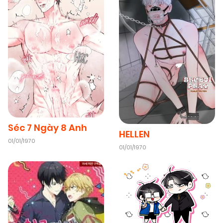
04/01/2026
Chapter 68.1
(VIP)
04/01/2026
Chapter 68
(VIP)
04/01/2026
Chapter 67
(VIP)
Séc 7 Ngày 8 Anh
HELLEN
04/01/2026
Chapter 66
(VIP)
01/01/1970
01/01/1970
04/01/2026
Chapter 65
(VIP)
04/01/2026
Chapter 64
(VIP)