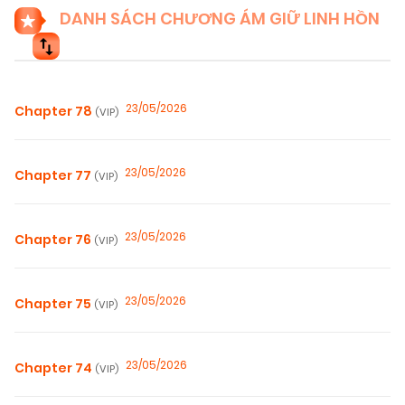
DANH SÁCH CHƯƠNG ÁM GIỮ LINH HỒN
23/05/2026
Chapter 78
(VIP)
23/05/2026
Chapter 77
(VIP)
23/05/2026
Chapter 76
(VIP)
23/05/2026
Chapter 75
(VIP)
23/05/2026
Chapter 74
(VIP)