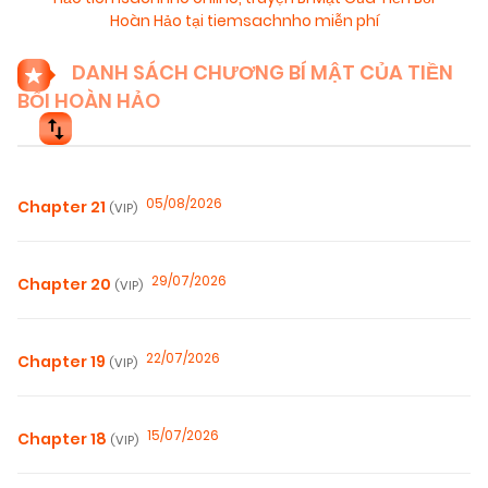
Hoàn Hảo tại tiemsachnho miễn phí
DANH SÁCH CHƯƠNG BÍ MẬT CỦA TIỀN
BỐI HOÀN HẢO
05/08/2026
Chapter 21
(VIP)
29/07/2026
Chapter 20
(VIP)
22/07/2026
Chapter 19
(VIP)
15/07/2026
Chapter 18
(VIP)