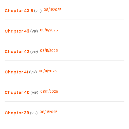
08/11/2025
Chapter 43.5
(VIP)
08/11/2025
Chapter 43
(VIP)
08/11/2025
Chapter 42
(VIP)
08/11/2025
Chapter 41
(VIP)
08/11/2025
Chapter 40
(VIP)
08/11/2025
Chapter 39
(VIP)