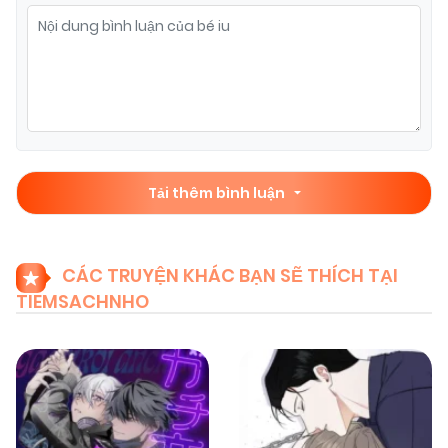
Tải thêm bình luận
CÁC TRUYỆN KHÁC BẠN SẼ THÍCH TẠI
TIEMSACHNHO